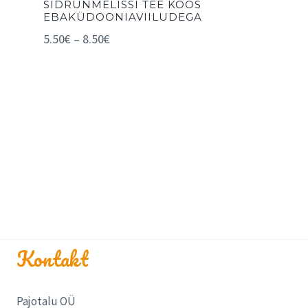
SIDRUNMELISSI TEE KOOS
EBAKÜDOONIAVIILUDEGA
5.50
€
–
8.50
€
Kontakt
Pajotalu OÜ