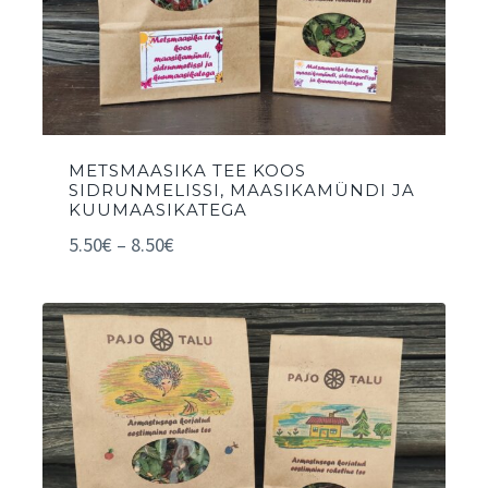
METSMAASIKA TEE KOOS
SIDRUNMELISSI, MAASIKAMÜNDI JA
KUUMAASIKATEGA
5.50
€
–
8.50
€